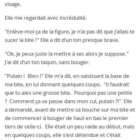
visage.
Elle me regardait avec incrédulité.
"Enlève-moi ça de la figure, je n'ai pas dit que j'allais te
sucer la bite !" Elle a dit d'un ton presque brave.
"Ok, je peux juste la mettre à sec alors je suppose."
J'ai dit d'un ton taquin, sans bouger.
"Putain ! Bien !" Elle m'a dit, en saisissant la base de
ma bite, en lui donnant quelques coups. "Il faudrait
que tu aies une grosse bite. Pourquoi pas une petite
? Comment ça se passe dans mon cul, putain ?!" Elle
a demandé, avant de mettre sa bouche sur ma bite et
de commencer à bouger de haut en bas le premier
tiers de celle-ci. Elle était un peu raide au début, mais
en quelques coups, elle s'est détendue et c'était