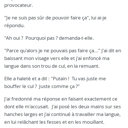
provocateur.
"Je ne suis pas sûr de pouvoir faire ça", lui ai-je
répondu.
"Ah oui ? Pourquoi pas ? demanda-t-elle.
"Parce qu'alors je ne pouvais pas faire ça..." J'ai dit en
baissant mon visage vers elle et j'ai enfoncé ma
langue dans son trou de cul, en la remuant.
Elle a haleté et a dit : "Putain ! Tu vas juste me
bouffer le cul ? Juste comme ça ?"
J'ai fredonné ma réponse en faisant exactement ce
dont elle m'accusait. J'ai posé les deux mains sur ses
hanches larges et j'ai continué à travailler ma langue,
en lui relâchant les fesses et en les mouillant.