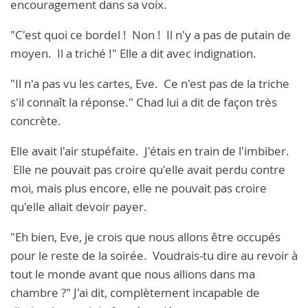
encouragement dans sa voix.
"C'est quoi ce bordel ! Non ! Il n'y a pas de putain de
moyen. Il a triché !" Elle a dit avec indignation.
"Il n'a pas vu les cartes, Eve. Ce n'est pas de la triche
s'il connaît la réponse." Chad lui a dit de façon très
concrète.
Elle avait l'air stupéfaite. J'étais en train de l'imbiber.
Elle ne pouvait pas croire qu'elle avait perdu contre
moi, mais plus encore, elle ne pouvait pas croire
qu'elle allait devoir payer.
"Eh bien, Eve, je crois que nous allons être occupés
pour le reste de la soirée. Voudrais-tu dire au revoir à
tout le monde avant que nous allions dans ma
chambre ?" J'ai dit, complètement incapable de