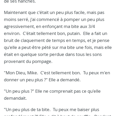
de ses hanches.
Maintenant que c'était un peu plus facile, mais pas
moins serré, j'ai commencé à pomper un peu plus
agressivement, en enfonçant ma bite aux 3/4
environ. C'était tellement bon, putain. Elle a fait un
bruit de claquement de temps en temps, et je pense
qu'elle a peut-être pété sur ma bite une fois, mais elle
était en quelque sorte perdue dans tous les sons
provenant du pompage.
"Mon Dieu, Mike. C'est tellement bon. Tu peux m'en
donner un peu plus ?" Elle a demandé.
"Un peu plus ?" Elle ne comprenait pas ce qu'elle
demandait.
"Un peu plus de ta bite. Tu peux me baiser plus