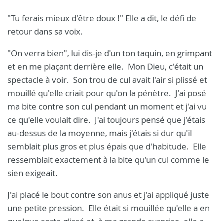
"Tu ferais mieux d'être doux !" Elle a dit, le défi de
retour dans sa voix.
"On verra bien", lui dis-je d'un ton taquin, en grimpant
et en me plaçant derrière elle. Mon Dieu, c'était un
spectacle à voir. Son trou de cul avait l'air si plissé et
mouillé qu'elle criait pour qu'on la pénètre. J'ai posé
ma bite contre son cul pendant un moment et j'ai vu
ce qu'elle voulait dire. J'ai toujours pensé que j'étais
au-dessus de la moyenne, mais j'étais si dur qu'il
semblait plus gros et plus épais que d'habitude. Elle
ressemblait exactement à la bite qu'un cul comme le
sien exigeait.
J'ai placé le bout contre son anus et j'ai appliqué juste
une petite pression. Elle était si mouillée qu'elle a en