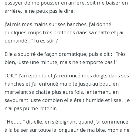
essayer de me pousser en arrière, soit me baiser en
arrière, je ne peux pas le dire.
J'ai mis mes mains sur ses hanches, j'ai donné
quelques coups très profonds dans sa chatte et j'ai
demandé : "Tu es sûr ?
Elle a soupiré de façon dramatique, puis a dit : "Très
bien, juste une minute, mais ne t'emporte pas !"
"OK." J'ai répondu et j'ai enfoncé mes doigts dans ses
hanches et j'ai enfoncé ma bite jusqu'au bout, en
martelant sa chatte plusieurs fois, lentement, en
savourant juste combien elle était humide et lisse. Je
n'ai pas pu me retenir.
"Hé......" dit-elle, en s'éloignant quand j'ai commencé
à la baiser sur toute la longueur de ma bite, mon aine