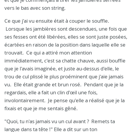
vers le bas avec son string.
Ce que j'ai vu ensuite était à couper le souffle.
Lorsque les jambières sont descendues, une fois que
ses fesses ont été libérées, elles se sont juste posées,
écartées en raison de la position dans laquelle elle se
trouvait. Ce qui a attiré mon attention
immédiatement, c'est sa chatte chauve, aussi bouffie
que je l'avais imaginée, et juste au-dessus d'elle, le
trou de cul plissé le plus proéminent que j'aie jamais
vu. Elle était grande et brun rosé. Pendant que je la
regardais, elle a fait un clin d'œil une fois,
involontairement. Je pense qu'elle a réalisé que je la
fixais et que je me sentais gêné.
"Quoi, tu n'as jamais vu un cul avant ? Remets ta
langue dans ta tête !" Elle a dit sur un ton