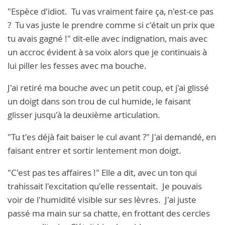
"Espèce d'idiot. Tu vas vraiment faire ça, n'est-ce pas
? Tu vas juste le prendre comme si c'était un prix que
tu avais gagné !" dit-elle avec indignation, mais avec
un accroc évident à sa voix alors que je continuais à
lui piller les fesses avec ma bouche.
J'ai retiré ma bouche avec un petit coup, et j'ai glissé
un doigt dans son trou de cul humide, le faisant
glisser jusqu'à la deuxième articulation.
"Tu t'es déjà fait baiser le cul avant ?" J'ai demandé, en
faisant entrer et sortir lentement mon doigt.
"C'est pas tes affaires !" Elle a dit, avec un ton qui
trahissait l'excitation qu'elle ressentait. Je pouvais
voir de l'humidité visible sur ses lèvres. J'ai juste
passé ma main sur sa chatte, en frottant des cercles