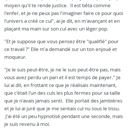
moyen qu'il te rende justice. Il est bêta comme
l'enfer, et je ne peux pas l'imaginer faire ce pour quoi
l'univers a créé ce cul", ai-je dit, en m'avançant et en
plaçant ma main sur son cul avec un léger pop.
"Et je suppose que vous pensez être "qualifié" pour
ce travail ?" Elle m'a demandé sur un ton enjoué et
moqueur.
"Je le suis peut-être, je ne le suis peut-être pas, mais
vous avez perdu un pari et il est temps de payer." Je
lui ai dit, en frottant ce que je réalisais maintenant,
que c'était l'un des culs les plus fermes pour sa taille
que je n'avais jamais senti. Elle portait des jambières
et je lui ai juré que je me sentais cul nu sous le tissu.
J'ai été un peu hypnotisé pendant une seconde, mais
je suis revenu à moi.