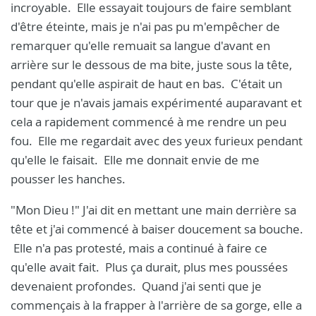
incroyable. Elle essayait toujours de faire semblant
d'être éteinte, mais je n'ai pas pu m'empêcher de
remarquer qu'elle remuait sa langue d'avant en
arrière sur le dessous de ma bite, juste sous la tête,
pendant qu'elle aspirait de haut en bas. C'était un
tour que je n'avais jamais expérimenté auparavant et
cela a rapidement commencé à me rendre un peu
fou. Elle me regardait avec des yeux furieux pendant
qu'elle le faisait. Elle me donnait envie de me
pousser les hanches.
"Mon Dieu !" J'ai dit en mettant une main derrière sa
tête et j'ai commencé à baiser doucement sa bouche.
Elle n'a pas protesté, mais a continué à faire ce
qu'elle avait fait. Plus ça durait, plus mes poussées
devenaient profondes. Quand j'ai senti que je
commençais à la frapper à l'arrière de sa gorge, elle a