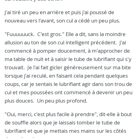
J'ai tiré un peu en arrière et puis j'ai poussé de
nouveau vers l'avant, son cul a cédé un peu plus.
"Fuuuuuuck. C'est gros." Elle a dit, sans la moindre
allusion au ton de son cul intelligent précédent. J'ai
commencé à pomper doucement, à m'approcher de
ma table de nuit et à saisir le tube de lubrifiant qui s'y
trouvait. Je l'ai fait gicler généreusement sur ma bite
lorsque j'ai reculé, en faisant cela pendant quelques
coups, car je sentais le lubrifiant agir dans son trou de
cul et mes poussées ont commencé à devenir un peu
plus douces. Un peu plus profond.
"Oui, merci, c'est plus facile à prendre", dit-elle à bout
de souffle alors que je laissais tomber le tube de
lubrifiant et que je mettais mes mains sur les côtés