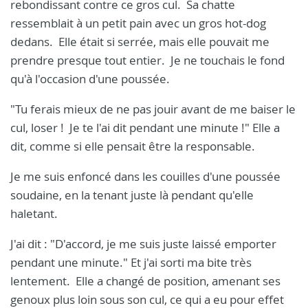
rebondissant contre ce gros cul. Sa chatte
ressemblait à un petit pain avec un gros hot-dog
dedans. Elle était si serrée, mais elle pouvait me
prendre presque tout entier. Je ne touchais le fond
qu'à l'occasion d'une poussée.
"Tu ferais mieux de ne pas jouir avant de me baiser le
cul, loser ! Je te l'ai dit pendant une minute !" Elle a
dit, comme si elle pensait être la responsable.
Je me suis enfoncé dans les couilles d'une poussée
soudaine, en la tenant juste là pendant qu'elle
haletant.
J'ai dit : "D'accord, je me suis juste laissé emporter
pendant une minute." Et j'ai sorti ma bite très
lentement. Elle a changé de position, amenant ses
genoux plus loin sous son cul, ce qui a eu pour effet