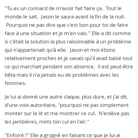
"Tu es un connard de m'avoir fait faire ça. Tout le
monde le sait. Jason le saura avant la fin de la nuit.
Pourquoi ne pas dire que c'est bon pour toi de faire
face à une situation et je m'en vais." Elle a dit comme
si c'était la solution la plus raisonnable à un problème
qui n'appartenait qu'à elle. Jason et moi étions
relativement proches et je savais qu'il avait baisé tout
ce qui marchait pendant son absence. Il est peut-être
bêta mais il n'a jamais eu de problèmes avec les
femmes.
Je lui ai donné une autre claque, plus dure, et j'ai dit,
d'une voix autoritaire, "pourquoi ne pas simplement
monter sur le lit et me montrer ce cul. N'enlève pas
les jambières, mets ton cul en l'air."
"Enfoiré !" Elle a grogné en faisant ce que je lui ai