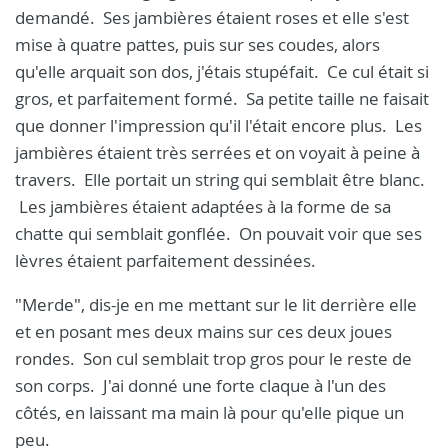
demandé. Ses jambières étaient roses et elle s'est
mise à quatre pattes, puis sur ses coudes, alors
qu'elle arquait son dos, j'étais stupéfait. Ce cul était si
gros, et parfaitement formé. Sa petite taille ne faisait
que donner l'impression qu'il l'était encore plus. Les
jambières étaient très serrées et on voyait à peine à
travers. Elle portait un string qui semblait être blanc.
Les jambières étaient adaptées à la forme de sa
chatte qui semblait gonflée. On pouvait voir que ses
lèvres étaient parfaitement dessinées.
"Merde", dis-je en me mettant sur le lit derrière elle
et en posant mes deux mains sur ces deux joues
rondes. Son cul semblait trop gros pour le reste de
son corps. J'ai donné une forte claque à l'un des
côtés, en laissant ma main là pour qu'elle pique un
peu.