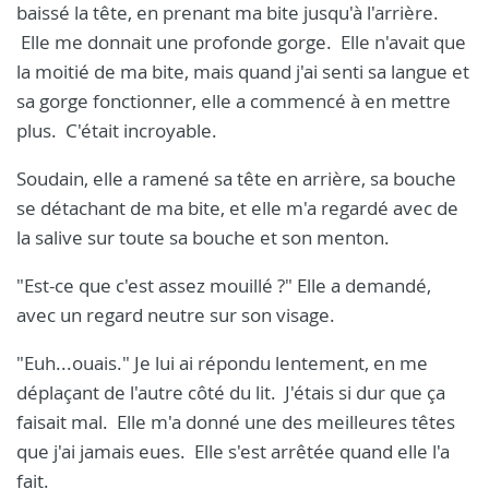
baissé la tête, en prenant ma bite jusqu'à l'arrière.
Elle me donnait une profonde gorge. Elle n'avait que
la moitié de ma bite, mais quand j'ai senti sa langue et
sa gorge fonctionner, elle a commencé à en mettre
plus. C'était incroyable.
Soudain, elle a ramené sa tête en arrière, sa bouche
se détachant de ma bite, et elle m'a regardé avec de
la salive sur toute sa bouche et son menton.
"Est-ce que c'est assez mouillé ?" Elle a demandé,
avec un regard neutre sur son visage.
"Euh...ouais." Je lui ai répondu lentement, en me
déplaçant de l'autre côté du lit. J'étais si dur que ça
faisait mal. Elle m'a donné une des meilleures têtes
que j'ai jamais eues. Elle s'est arrêtée quand elle l'a
fait.