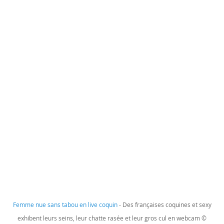
Femme nue sans tabou en live coquin
- Des françaises coquines et sexy
exhibent leurs seins, leur chatte rasée et leur gros cul en webcam ©