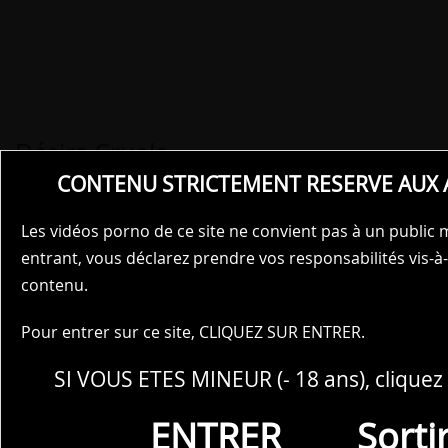
Désirs Cruels
CONTENU STRICTEMENT RESERVE AUX 
Les vidéos porno de ce site ne convient pas à un public 
entrant, vous déclarez prendre vos responsabilités vis-à-
contenu.
Pour entrer sur ce site, CLIQUEZ SUR ENTRER.
SI VOUS ETES MINEUR (- 18 ans), cliquez 
ENTRER
Sorti