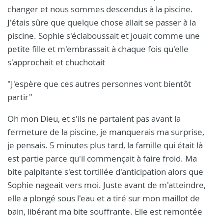
changer et nous sommes descendus à la piscine.
J'étais sûre que quelque chose allait se passer à la
piscine. Sophie s'éclaboussait et jouait comme une
petite fille et m'embrassait à chaque fois qu'elle
s'approchait et chuchotait
"J'espère que ces autres personnes vont bientôt
partir"
Oh mon Dieu, et s'ils ne partaient pas avant la
fermeture de la piscine, je manquerais ma surprise,
je pensais. 5 minutes plus tard, la famille qui était là
est partie parce qu'il commençait à faire froid. Ma
bite palpitante s'est tortillée d'anticipation alors que
Sophie nageait vers moi. Juste avant de m'atteindre,
elle a plongé sous l'eau et a tiré sur mon maillot de
bain, libérant ma bite souffrante. Elle est remontée