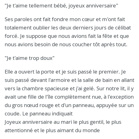
"Je t'aime tellement bébé, joyeux anniversaire"
Ses paroles ont fait fondre mon cœur et m'ont fait
totalement oublier les deux derniers jours de célibat
forcé. Je suppose que nous avions fait la fête et que
nous avions besoin de nous coucher tôt après tout.
"Je t'aime trop doux"
Elle a ouvert la porte et je suis passé le premier. Je
suis passé devant l'armoire et la salle de bain en allant
vers la chambre spacieuse et j'ai gelé. Sur notre lit, il y
avait une fille de l'île complètement nue, à l'exception
du gros nœud rouge et d'un panneau, appuyée sur un
coude. Le panneau indiquait
Joyeux anniversaire au mari le plus gentil, le plus
attentionné et le plus aimant du monde