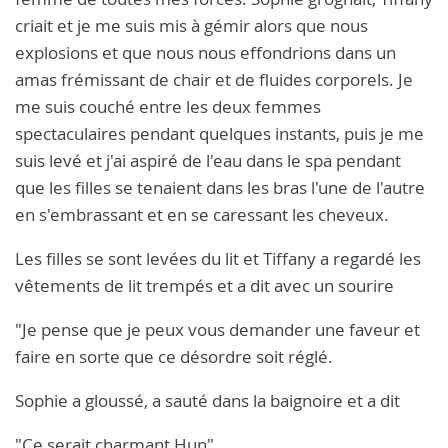
criait et je me suis mis à gémir alors que nous
explosions et que nous nous effondrions dans un
amas frémissant de chair et de fluides corporels. Je
me suis couché entre les deux femmes
spectaculaires pendant quelques instants, puis je me
suis levé et j'ai aspiré de l'eau dans le spa pendant
que les filles se tenaient dans les bras l'une de l'autre
en s'embrassant et en se caressant les cheveux.
Les filles se sont levées du lit et Tiffany a regardé les
vêtements de lit trempés et a dit avec un sourire
"Je pense que je peux vous demander une faveur et
faire en sorte que ce désordre soit réglé.
Sophie a gloussé, a sauté dans la baignoire et a dit
"Ce serait charmant Hun"