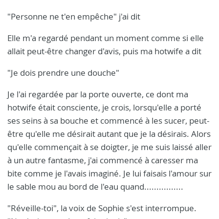
"Personne ne t'en empêche" j'ai dit
Elle m'a regardé pendant un moment comme si elle
allait peut-être changer d'avis, puis ma hotwife a dit
"Je dois prendre une douche"
Je l'ai regardée par la porte ouverte, ce dont ma
hotwife était consciente, je crois, lorsqu'elle a porté
ses seins à sa bouche et commencé à les sucer, peut-
être qu'elle me désirait autant que je la désirais. Alors
qu'elle commençait à se doigter, je me suis laissé aller
à un autre fantasme, j'ai commencé à caresser ma
bite comme je l'avais imaginé. Je lui faisais l'amour sur
le sable mou au bord de l'eau quand................
"Réveille-toi", la voix de Sophie s'est interrompue.