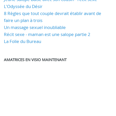
L'Odyssée du Désir
8 Règles que tout couple devrait établir avant de
faire un plan à trois
Un massage sexuel inoubliable
Récit sexe - maman est une salope partie 2
La Folie du Bureau
AMATRICES EN VISIO MAINTENANT