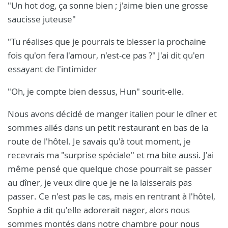
"Un hot dog, ça sonne bien ; j'aime bien une grosse
saucisse juteuse"
"Tu réalises que je pourrais te blesser la prochaine
fois qu'on fera l'amour, n'est-ce pas ?" J'ai dit qu'en
essayant de l'intimider
"Oh, je compte bien dessus, Hun" sourit-elle.
Nous avons décidé de manger italien pour le dîner et
sommes allés dans un petit restaurant en bas de la
route de l'hôtel. Je savais qu'à tout moment, je
recevrais ma "surprise spéciale" et ma bite aussi. J'ai
même pensé que quelque chose pourrait se passer
au dîner, je veux dire que je ne la laisserais pas
passer. Ce n'est pas le cas, mais en rentrant à l'hôtel,
Sophie a dit qu'elle adorerait nager, alors nous
sommes montés dans notre chambre pour nous