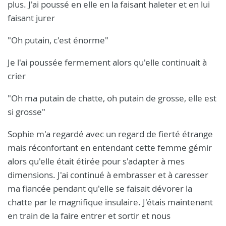
plus. J'ai poussé en elle en la faisant haleter et en lui
faisant jurer
"Oh putain, c'est énorme"
Je l'ai poussée fermement alors qu'elle continuait à
crier
"Oh ma putain de chatte, oh putain de grosse, elle est
si grosse"
Sophie m'a regardé avec un regard de fierté étrange
mais réconfortant en entendant cette femme gémir
alors qu'elle était étirée pour s'adapter à mes
dimensions. J'ai continué à embrasser et à caresser
ma fiancée pendant qu'elle se faisait dévorer la
chatte par le magnifique insulaire. J'étais maintenant
en train de la faire entrer et sortir et nous