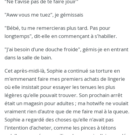
"Ne t'avise pas de te faire jouir"
"Aww vous me tuez", je gémissais
"Bébé, tu me remercieras plus tard. Pas pour
longtemps", dit-elle en commençant à s'habiller.
"J'ai besoin d'une douche froide", gémis-je en entrant
dans la salle de bain.
Cet après-midi-là, Sophie a continué sa torture en
m'emmenant faire mes premiers achats de lingerie
où elle insistait pour essayer les tenues les plus
légères qu'elle pouvait trouver. Son prochain arrêt
était un magasin pour adultes ; ma hotwife ne voulait
vraiment rien d'autre que de me faire mal à la queue.
Sophie a regardé des choses qu'elle n'avait pas
l'intention d'acheter, comme les pinces à tétons