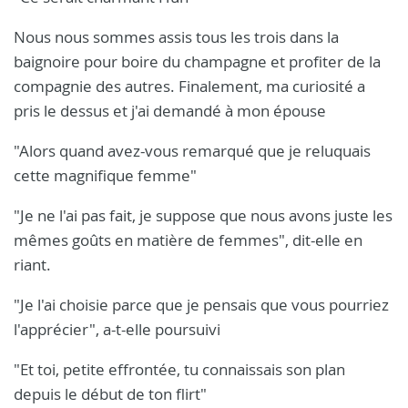
Nous nous sommes assis tous les trois dans la
baignoire pour boire du champagne et profiter de la
compagnie des autres. Finalement, ma curiosité a
pris le dessus et j'ai demandé à mon épouse
"Alors quand avez-vous remarqué que je reluquais
cette magnifique femme"
"Je ne l'ai pas fait, je suppose que nous avons juste les
mêmes goûts en matière de femmes", dit-elle en
riant.
"Je l'ai choisie parce que je pensais que vous pourriez
l'apprécier", a-t-elle poursuivi
"Et toi, petite effrontée, tu connaissais son plan
depuis le début de ton flirt"