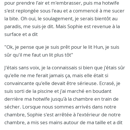
pour prendre l'air et m'embrasser, puis ma hotwife
s'est replongée sous l'eau et a commencé à me sucer
la bite. Oh oui, le soulagement, je serais bientôt au
paradis, me suis-je dit. Mais Sophie est revenue à la
surface et a dit
"Ok, je pense que je suis prêt pour le lit Hun, je suis
sûr qu'il me faut un lit plus tôt"
J'étais sans voix, je la connaissais si bien que j'étais sûr
qu'elle ne me ferait jamais ça, mais elle était si
convaincante qu'elle devait être sérieuse. Ecrasé, je
suis sorti de la piscine et j'ai marché en boudant
derrière ma hotwife jusqu'à la chambre en train de
sécher. Lorsque nous sommes arrivés dans notre
chambre, Sophie s'est arrêtée à l'extérieur de notre
chambre, a mis ses mains autour de ma taille et a dit