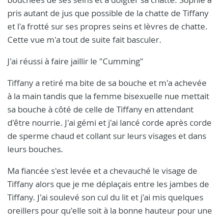
pris autant de jus que possible de la chatte de Tiffany
et l'a frotté sur ses propres seins et lèvres de chatte.
Cette vue m'a tout de suite fait basculer.
J'ai réussi à faire jaillir le "Cumming"
Tiffany a retiré ma bite de sa bouche et m'a achevée
à la main tandis que la femme bisexuelle nue mettait
sa bouche à côté de celle de Tiffany en attendant
d'être nourrie. J'ai gémi et j'ai lancé corde après corde
de sperme chaud et collant sur leurs visages et dans
leurs bouches.
Ma fiancée s'est levée et a chevauché le visage de
Tiffany alors que je me déplaçais entre les jambes de
Tiffany. J'ai soulevé son cul du lit et j'ai mis quelques
oreillers pour qu'elle soit à la bonne hauteur pour une