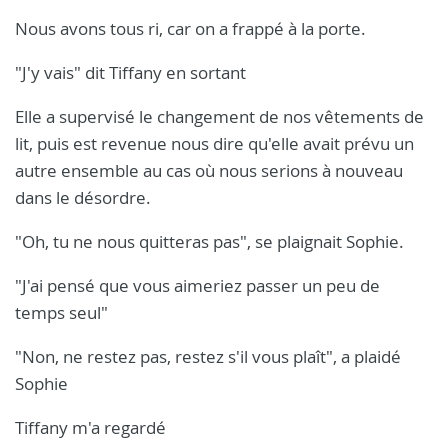
Nous avons tous ri, car on a frappé à la porte.
"J'y vais" dit Tiffany en sortant
Elle a supervisé le changement de nos vêtements de
lit, puis est revenue nous dire qu'elle avait prévu un
autre ensemble au cas où nous serions à nouveau
dans le désordre.
"Oh, tu ne nous quitteras pas", se plaignait Sophie.
"J'ai pensé que vous aimeriez passer un peu de
temps seul"
"Non, ne restez pas, restez s'il vous plaît", a plaidé
Sophie
Tiffany m'a regardé